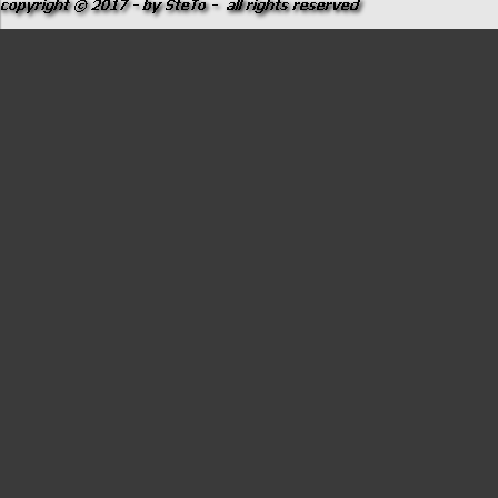
Torna ai contenuti